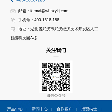
邮箱：formai@whhxykj.com
手机号：400-1618-188
地址：湖北省武汉市武汉经济技术开发区人工
智能科技园A栋
关注我们
微信公众号
产品中心
新闻中心
合作客户
招贤纳士