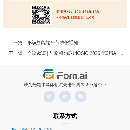
上一篇：形识智能端午节放假通知
下一篇：会议邀请 | 与您相约苏州OSIC 2026 第3届AI+光电智联大会，共话光电产业新未来
成为光电半导体领域先进封测装备卓越企业
联系方式
400-1618-188