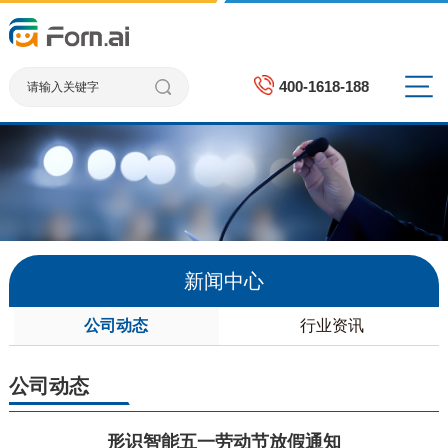
400-1618-188
新闻中心
公司动态
行业资讯
公司动态
形识智能五一劳动节放假通知