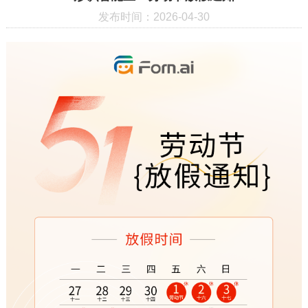
发布时间：2026-04-30