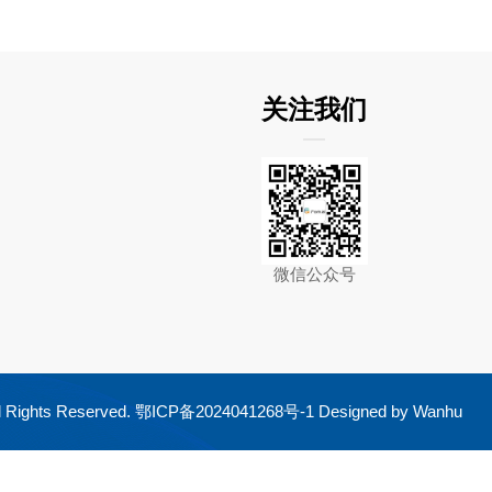
关注我们
微信公众号
ghts Reserved.
鄂ICP备2024041268号-1
Designed by
Wanhu