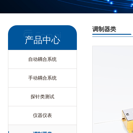
调制器类
产品中心
自动耦合系统
手动耦合系统
探针类测试
仪器仪表