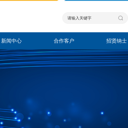
新闻中心
合作客户
招贤纳士