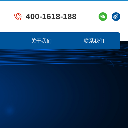
400-1618-188
关于我们
联系我们