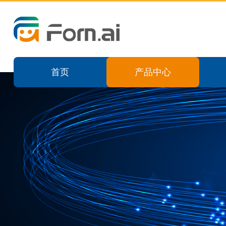
首页
产品中心