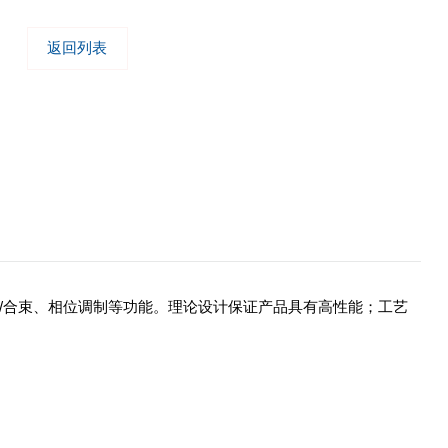
返回列表
/合束、相位调制等功能。理论设计保证产品具有高性能；工艺