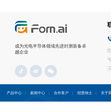
成为光电半导体领域先进封测装备卓
越企业
产品中心
新闻中心
合作客户
招贤纳士
关于