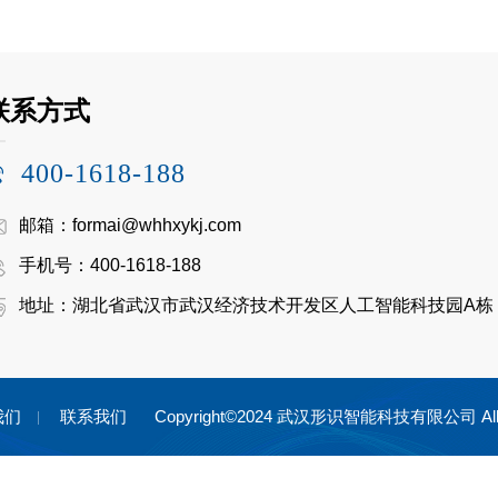
联系方式
400-1618-188
邮箱：formai@whhxykj.com
手机号：400-1618-188
地址：湖北省武汉市武汉经济技术开发区人工智能科技园A栋
我们
联系我们
Copyright©2024 武汉形识智能科技有限公司 All Ri