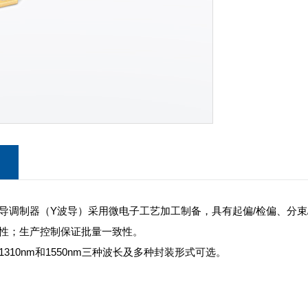
导调制器（Y波导）采用微电子工艺加工制备，具有起偏/检偏、分束
性；生产控制保证批量一致性。
1310nm和1550nm三种波长及多种封装形式可选。