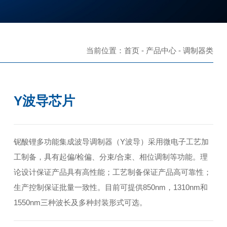
当前位置：
首页
-
产品中心
-
调制器类
Y波导芯片
铌酸锂多功能集成波导调制器（Y波导）采用微电子工艺加
工制备，具有起偏/检偏、分束/合束、相位调制等功能。理
论设计保证产品具有高性能；工艺制备保证产品高可靠性；
生产控制保证批量一致性。目前可提供850nm，1310nm和
1550nm三种波长及多种封装形式可选。