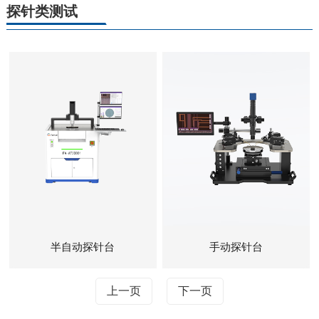
探针类测试
半自动探针台
手动探针台
上一页
下一页