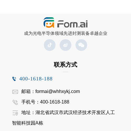
成为光电半导体领域先进封测装备卓越企业
联系方式
400-1618-188
邮箱：formai@whhxykj.com
手机号：400-1618-188
地址：湖北省武汉市武汉经济技术开发区人工
智能科技园A栋