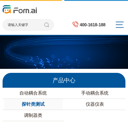
400-1618-188
产品中心
自动耦合系统
手动耦合系统
探针类测试
仪器仪表
调制器类