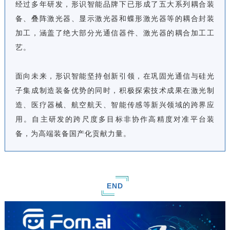
经过多年研发，形识智能品牌下已形成了五大系列耦合装
备、叠阵激光器、显示激光器和蝶形激光器等的耦合封装
加工，涵盖了绝大部分光通信器件、激光器的耦合加工工
艺。
面向未来，形识智能坚持创新引领，在巩固光通信与硅光
子集成制造装备优势的同时，积极探索技术成果在激光制
造、医疗器械、航空航天、智能传感等新兴领域的跨界应
用。自主研发的跨尺度多目标非协作高精度对准平台装
备，为高端装备国产化贡献力量。
END