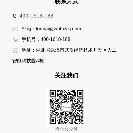
联系方式
400-1618-188
邮箱：formai@whhxykj.com
手机号：400-1618-188
地址：湖北省武汉市武汉经济技术开发区人工
智能科技园A栋
关注我们
微信公众号