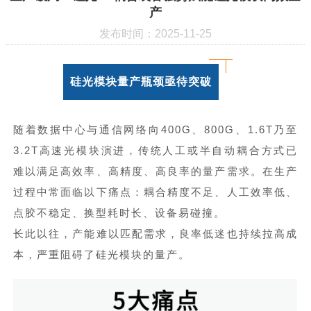
产
发布时间：2025-11-25
硅
光模块量产瓶颈亟待突破
随着数据中心与通信网络向400G、800G、1.6T乃至
3.2T高速光模块演进，传统人工或半自动耦合方式已
难以满足高效率、高精度、高良率的量产需求。在生产
过程中常面临以下痛点：耦合精度不足、人工效率低、
点胶不稳定、换型耗时长、设备易碰撞。
长此以往，产能难以匹配需求，良率低迷也持续拉高成
本，严重阻碍了硅光模块的量产。