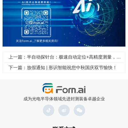
上一篇：半自动探针台：极速自动定位+高精度测量，覆盖全尺寸晶圆测试需求
下一篇：放假通知 | 形识智能祝您中秋国庆双节愉快！
成为光电半导体领域先进封测装备卓越企业