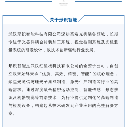
关于形识智能
武汉形识智能科技有限公司深耕高端光机装备领域，长期
专注于光器件耦合封装加工系统、视觉检测系统及光机测
量系统的研发设计，以技术创新驱动行业发展。
形识智能是武汉红星杨科技有限公司的全资子公司，自创
立以来始终秉承 “优质、高效、精密、智能” 的核心理念，
聚焦光通信与硅光子集成制造、激光生产制造等行业的高
端需求。通过深度融合精密运动控制、智能传感、形态辨
识及机器视觉等前沿技术，为行业提供定制化的高端制造
与检测设备，构建起从技术研发到产业应用的完整解决方
案。